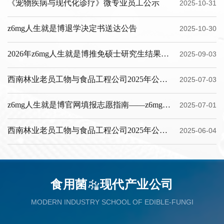
《宠物疾病与现代化诊疗》微专业员工公示
2025-10-31
z6mg人生就是博退学决定书送达公告
2025-10-30
2026年z6mg人生就是博推免硕士研究生结果公示
2025-09-03
西南林业老员工物与食品工程公司2025年公开招聘7月2日第一轮...
2025-07-03
z6mg人生就是博官网填报志愿指南——z6mg人生就是博
2025-07-01
西南林业老员工物与食品工程公司2025年公开招聘6月4日第一轮...
2025-06-04
食用菌
现代产业公司
MODERN INDUSTRY SCHOOL OF EDIBLE-FUNGI