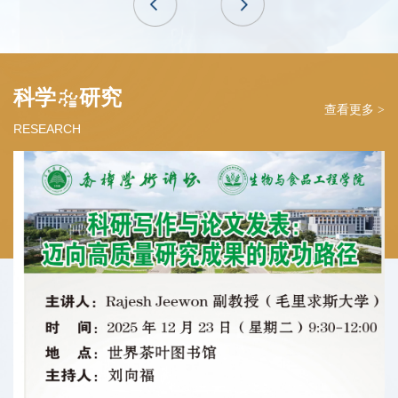
科学
研究
查看更多 >
RESEARCH