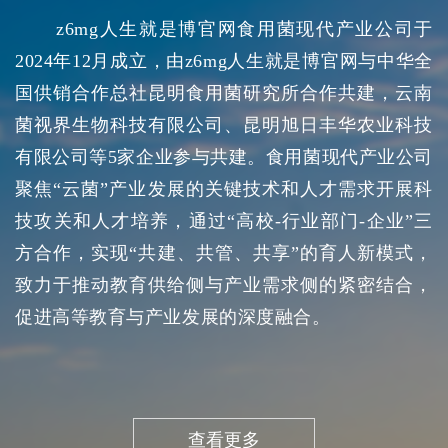
z6mg人生就是博官网食用菌现代产业公司于
2024年12月成立，由z6mg人生就是博官网与中华全
国供销合作总社昆明食用菌研究所合作共建，云南
菌视界生物科技有限公司、昆明旭日丰华农业科技
有限公司等5家企业参与共建。食用菌现代产业公司
聚焦“云菌”产业发展的关键技术和人才需求开展科
技攻关和人才培养，通过“高校-行业部门-企业”三
方合作，实现“共建、共管、共享”的育人新模式，
致力于推动教育供给侧与产业需求侧的紧密结合，
促进高等教育与产业发展的深度融合。
查看更多