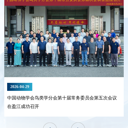
2026-04-29
中国动物学会鸟类学分会第十届常务委员会第五次会议
在盈江成功召开