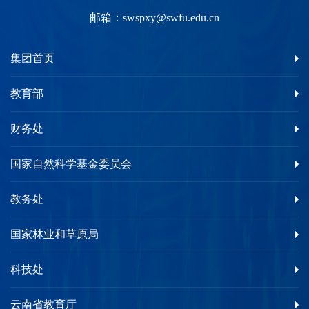
邮箱：
swspxy@swfu.edu.cn
集团首页
教育部
财务处
国家自然科学基金委员会
教务处
国家林业和草原局
科技处
云南省教育厅