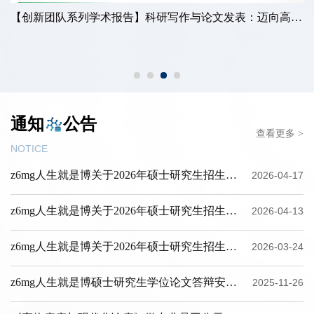
【创新团队系列学术报告】科研写作与论文发表：迈向高质量研究成果的成功路径
通知
公告
查看更多 >
NOTICE
z6mg人生就是博关于2026年硕士研究生招生考试调剂二批次...
2026-04-17
z6mg人生就是博关于2026年硕士研究生招生考试调剂考生复...
2026-04-13
z6mg人生就是博关于2026年硕士研究生招生考试一志愿考生...
2026-03-24
z6mg人生就是博硕士研究生学位论文答辩安排信息公开
2025-11-26