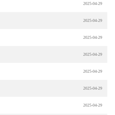
2025-04-29
2025-04-29
2025-04-29
2025-04-29
2025-04-29
2025-04-29
2025-04-29