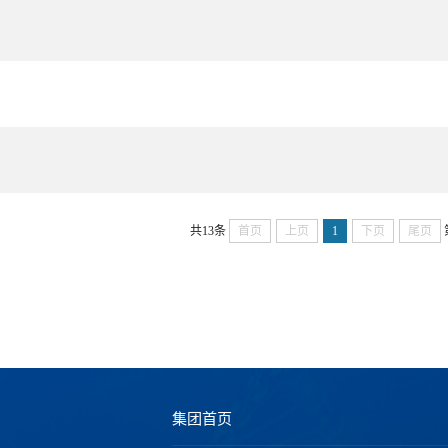
共13条
首页
上页
1
下页
尾页
集团首页