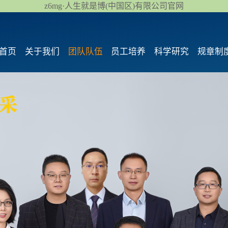
z6mg·人生就是博(中国区)有限公司官网
首页
关于我们
团队队伍
员工培养
科学研究
规章制