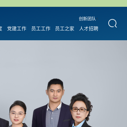
<
创新团队
度
党建工作
员工工作
员工之家
人才招聘